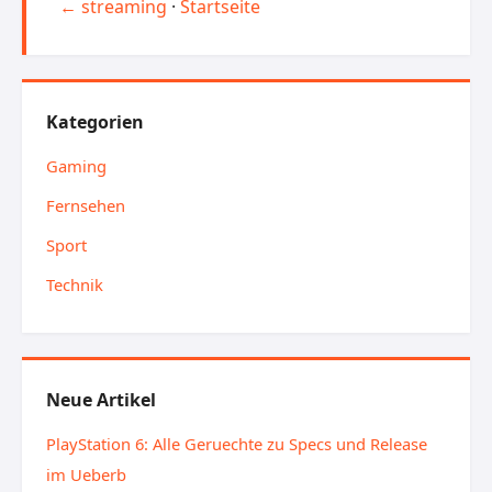
← streaming
·
Startseite
Kategorien
Gaming
Fernsehen
Sport
Technik
Neue Artikel
PlayStation 6: Alle Geruechte zu Specs und Release
im Ueberb