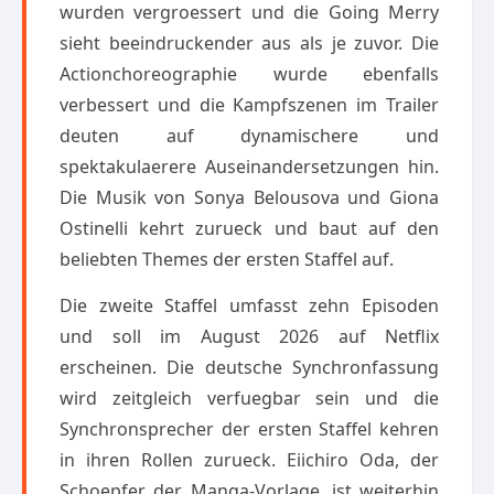
wurden vergroessert und die Going Merry
sieht beeindruckender aus als je zuvor. Die
Actionchoreographie wurde ebenfalls
verbessert und die Kampfszenen im Trailer
deuten auf dynamischere und
spektakulaerere Auseinandersetzungen hin.
Die Musik von Sonya Belousova und Giona
Ostinelli kehrt zurueck und baut auf den
beliebten Themes der ersten Staffel auf.
Die zweite Staffel umfasst zehn Episoden
und soll im August 2026 auf Netflix
erscheinen. Die deutsche Synchronfassung
wird zeitgleich verfuegbar sein und die
Synchronsprecher der ersten Staffel kehren
in ihren Rollen zurueck. Eiichiro Oda, der
Schoepfer der Manga-Vorlage, ist weiterhin