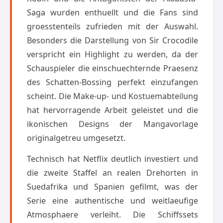
Saga wurden enthuellt und die Fans sind
groesstenteils zufrieden mit der Auswahl.
Besonders die Darstellung von Sir Crocodile
verspricht ein Highlight zu werden, da der
Schauspieler die einschuechternde Praesenz
des Schatten-Bossing perfekt einzufangen
scheint. Die Make-up- und Kostuemabteilung
hat hervorragende Arbeit geleistet und die
ikonischen Designs der Mangavorlage
originalgetreu umgesetzt.
Technisch hat Netflix deutlich investiert und
die zweite Staffel an realen Drehorten in
Suedafrika und Spanien gefilmt, was der
Serie eine authentische und weitlaeufige
Atmosphaere verleiht. Die Schiffssets