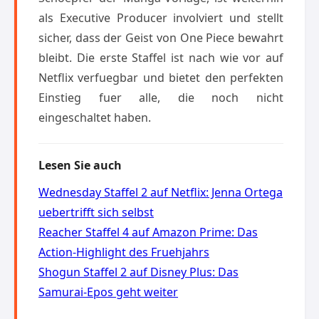
als Executive Producer involviert und stellt
sicher, dass der Geist von One Piece bewahrt
bleibt. Die erste Staffel ist nach wie vor auf
Netflix verfuegbar und bietet den perfekten
Einstieg fuer alle, die noch nicht
eingeschaltet haben.
Lesen Sie auch
Wednesday Staffel 2 auf Netflix: Jenna Ortega
uebertrifft sich selbst
Reacher Staffel 4 auf Amazon Prime: Das
Action-Highlight des Fruehjahrs
Shogun Staffel 2 auf Disney Plus: Das
Samurai-Epos geht weiter