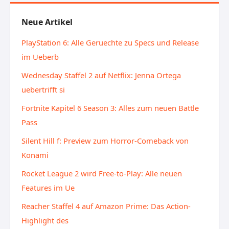
Neue Artikel
PlayStation 6: Alle Geruechte zu Specs und Release
im Ueberb
Wednesday Staffel 2 auf Netflix: Jenna Ortega
uebertrifft si
Fortnite Kapitel 6 Season 3: Alles zum neuen Battle
Pass
Silent Hill f: Preview zum Horror-Comeback von
Konami
Rocket League 2 wird Free-to-Play: Alle neuen
Features im Ue
Reacher Staffel 4 auf Amazon Prime: Das Action-
Highlight des