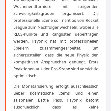
Wochenendturniere mit steigenden
Schwierigkeitsgraden organisiert. Die
professionelle Szene soll nahtlos von Rocket
League zum Nachfolger wechseln, wobei alle
RLCS-Punkte und Ranglisten uebertragen
werden. Psyonix hat mit professionellen
Spielern zusammengearbeitet, um
sicherzustellen, dass die neue Physik den
kompetitiven Anspruechen genuegt. Erste
Reaktionen aus der Pro-Szene sind vorsichtig
optimistisch.
Die Monetarisierung erfolgt ausschliesslich
ueber kosmetische Items und einen
saisonalen Battle Pass. Psyonix betont
ausdruecklich, dass es keine