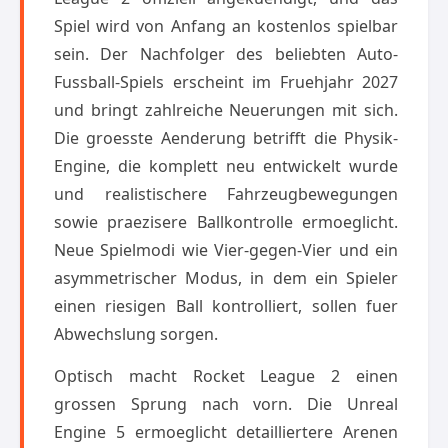
Spiel wird von Anfang an kostenlos spielbar
sein. Der Nachfolger des beliebten Auto-
Fussball-Spiels erscheint im Fruehjahr 2027
und bringt zahlreiche Neuerungen mit sich.
Die groesste Aenderung betrifft die Physik-
Engine, die komplett neu entwickelt wurde
und realistischere Fahrzeugbewegungen
sowie praezisere Ballkontrolle ermoeglicht.
Neue Spielmodi wie Vier-gegen-Vier und ein
asymmetrischer Modus, in dem ein Spieler
einen riesigen Ball kontrolliert, sollen fuer
Abwechslung sorgen.
Optisch macht Rocket League 2 einen
grossen Sprung nach vorn. Die Unreal
Engine 5 ermoeglicht detailliertere Arenen