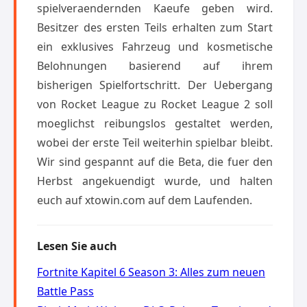
spielveraendernden Kaeufe geben wird.
Besitzer des ersten Teils erhalten zum Start
ein exklusives Fahrzeug und kosmetische
Belohnungen basierend auf ihrem
bisherigen Spielfortschritt. Der Uebergang
von Rocket League zu Rocket League 2 soll
moeglichst reibungslos gestaltet werden,
wobei der erste Teil weiterhin spielbar bleibt.
Wir sind gespannt auf die Beta, die fuer den
Herbst angekuendigt wurde, und halten
euch auf xtowin.com auf dem Laufenden.
Lesen Sie auch
Fortnite Kapitel 6 Season 3: Alles zum neuen
Battle Pass