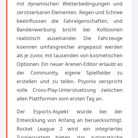
mit dynamischen Wetterbedingungen und
zerstoerbaren Elementen. Regen und Schnee
beeinflussen die Fahreigenschaften, und
Bandenwerbung bricht bei Kollisionen
realistisch auseinander. Die Fahrzeuge
koennen umfangreicher angepasst werden
als je zuvor, mit tausenden von kosmetischen
Optionen. Ein neuer Arenen-Editor erlaubt es
der Community, eigene Spielfelder zu
erstellen und zu teilen. Psyonix verspricht
volle Cross-Play-Unterstuetzung zwischen
allen Plattformen vom ersten Tag an.
Der Esports-Aspekt wurde bei der
Entwicklung von Anfang an beruecksichtigt.
Rocket League 2 wird ein integriertes
Turniersystem bieten, das automatische