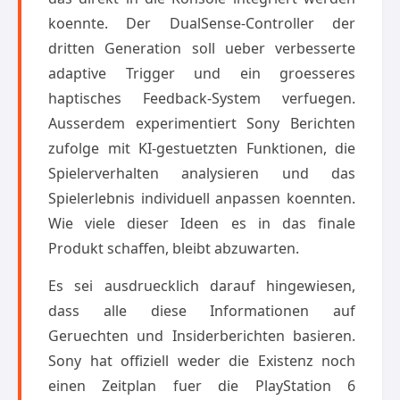
koennte. Der DualSense-Controller der
dritten Generation soll ueber verbesserte
adaptive Trigger und ein groesseres
haptisches Feedback-System verfuegen.
Ausserdem experimentiert Sony Berichten
zufolge mit KI-gestuetzten Funktionen, die
Spielerverhalten analysieren und das
Spielerlebnis individuell anpassen koennten.
Wie viele dieser Ideen es in das finale
Produkt schaffen, bleibt abzuwarten.
Es sei ausdruecklich darauf hingewiesen,
dass alle diese Informationen auf
Geruechten und Insiderberichten basieren.
Sony hat offiziell weder die Existenz noch
einen Zeitplan fuer die PlayStation 6