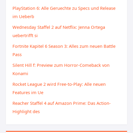
PlayStation 6: Alle Geruechte zu Specs und Release
im Ueberb
Wednesday Staffel 2 auf Netflix: Jenna Ortega
uebertrifft si
Fortnite Kapitel 6 Season 3: Alles zum neuen Battle
Pass
Silent Hill f: Preview zum Horror-Comeback von
Konami
Rocket League 2 wird Free-to-Play: Alle neuen
Features im Ue
Reacher Staffel 4 auf Amazon Prime: Das Action-
Highlight des