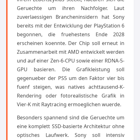
Geruechte um ihren Nachfolger. Laut
zuverlaessigen Brancheninsidern hat Sony
bereits mit der Entwicklung der PlayStation 6
begonnen, die fruehestens Ende 2028
erscheinen koennte. Der Chip soll erneut in
Zusammenarbeit mit AMD entwickelt werden
und auf einer Zen-6-CPU sowie einer RDNA-5-
GPU basieren. Die Grafikleistung soll
gegenueber der PS5 um den Faktor vier bis
fuenf steigen, was natives achttausend-K-
Rendering oder fotorealistische Grafik in
Vier-K mit Raytracing ermoeglichen wuerde.
Besonders spannend sind die Geruechte um
eine komplett SSD-basierte Architektur ohne
optisches Laufwerk. Sony soll intensiv