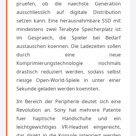
pruefen, ob die naechste Generation
ausschliesslich auf digitale Distribution
setzen kann. Eine herausnehmbare SSD mit
mindestens zwei Terabyte Speicherplatz ist
im Gespraech, die Spieler bei Bedarf
austauschen koennen. Die Ladezeiten sollen
durch eine neue
Komprimierungstechnologie nochmals
drastisch reduziert werden, sodass selbst
riesige Open-World-Spiele in unter einer
Sekunde geladen werden koennten.
Im Bereich der Peripherie deutet sich eine
Revolution an. Sony hat mehrere Patente
fuer haptische Handschuhe und ein
leichtgewichtiges VR-Headset eingereicht,
das direkt in die Konsole integriert werden