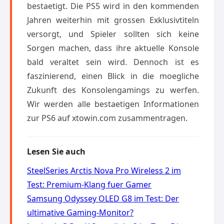
bestaetigt. Die PS5 wird in den kommenden
Jahren weiterhin mit grossen Exklusivtiteln
versorgt, und Spieler sollten sich keine
Sorgen machen, dass ihre aktuelle Konsole
bald veraltet sein wird. Dennoch ist es
faszinierend, einen Blick in die moegliche
Zukunft des Konsolengamings zu werfen.
Wir werden alle bestaetigen Informationen
zur PS6 auf xtowin.com zusammentragen.
Lesen Sie auch
SteelSeries Arctis Nova Pro Wireless 2 im
Test: Premium-Klang fuer Gamer
Samsung Odyssey OLED G8 im Test: Der
ultimative Gaming-Monitor?