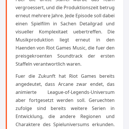
vergroessert, und die Produktionszeit betrug
erneut mehrere Jahre. Jede Episode soll dabei
einen Spielfilm in Sachen Detailgrad und
visueller Komplexitaet uebertreffen. Die
Musikproduktion liegt erneut in den
Haenden von Riot Games Music, die fuer den
preisgekroenten Soundtrack der ersten
Staffeln verantwortlich waren.
Fuer die Zukunft hat Riot Games bereits
angedeutet, dass Arcane zwar endet, das
animierte League-of-Legends-Universum
aber fortgesetzt werden soll. Geruechten
zufolge sind bereits weitere Serien in
Entwicklung, die andere Regionen und
Charaktere des Spieluniversums erkunden.