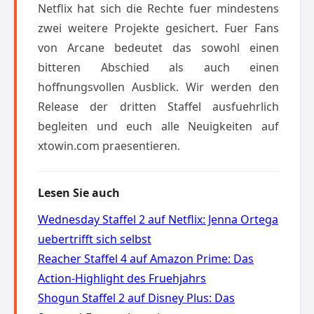
Netflix hat sich die Rechte fuer mindestens
zwei weitere Projekte gesichert. Fuer Fans
von Arcane bedeutet das sowohl einen
bitteren Abschied als auch einen
hoffnungsvollen Ausblick. Wir werden den
Release der dritten Staffel ausfuehrlich
begleiten und euch alle Neuigkeiten auf
xtowin.com praesentieren.
Lesen Sie auch
Wednesday Staffel 2 auf Netflix: Jenna Ortega
uebertrifft sich selbst
Reacher Staffel 4 auf Amazon Prime: Das
Action-Highlight des Fruehjahrs
Shogun Staffel 2 auf Disney Plus: Das