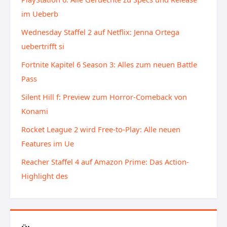
im Ueberb
Wednesday Staffel 2 auf Netflix: Jenna Ortega
uebertrifft si
Fortnite Kapitel 6 Season 3: Alles zum neuen Battle
Pass
Silent Hill f: Preview zum Horror-Comeback von
Konami
Rocket League 2 wird Free-to-Play: Alle neuen
Features im Ue
Reacher Staffel 4 auf Amazon Prime: Das Action-
Highlight des