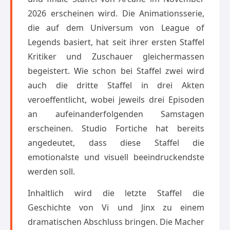
2026 erscheinen wird. Die Animationsserie,
die auf dem Universum von League of
Legends basiert, hat seit ihrer ersten Staffel
Kritiker und Zuschauer gleichermassen
begeistert. Wie schon bei Staffel zwei wird
auch die dritte Staffel in drei Akten
veroeffentlicht, wobei jeweils drei Episoden
an aufeinanderfolgenden Samstagen
erscheinen. Studio Fortiche hat bereits
angedeutet, dass diese Staffel die
emotionalste und visuell beeindruckendste
werden soll.
Inhaltlich wird die letzte Staffel die
Geschichte von Vi und Jinx zu einem
dramatischen Abschluss bringen. Die Macher