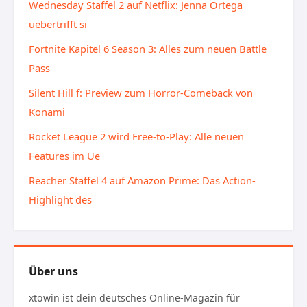
Wednesday Staffel 2 auf Netflix: Jenna Ortega
uebertrifft si
Fortnite Kapitel 6 Season 3: Alles zum neuen Battle
Pass
Silent Hill f: Preview zum Horror-Comeback von
Konami
Rocket League 2 wird Free-to-Play: Alle neuen
Features im Ue
Reacher Staffel 4 auf Amazon Prime: Das Action-
Highlight des
Über uns
xtowin ist dein deutsches Online-Magazin für