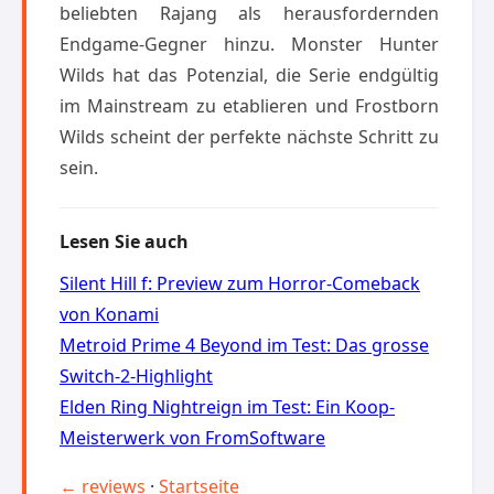
beliebten Rajang als herausfordernden
Endgame-Gegner hinzu. Monster Hunter
Wilds hat das Potenzial, die Serie endgültig
im Mainstream zu etablieren und Frostborn
Wilds scheint der perfekte nächste Schritt zu
sein.
Lesen Sie auch
Silent Hill f: Preview zum Horror-Comeback
von Konami
Metroid Prime 4 Beyond im Test: Das grosse
Switch-2-Highlight
Elden Ring Nightreign im Test: Ein Koop-
Meisterwerk von FromSoftware
← reviews
·
Startseite