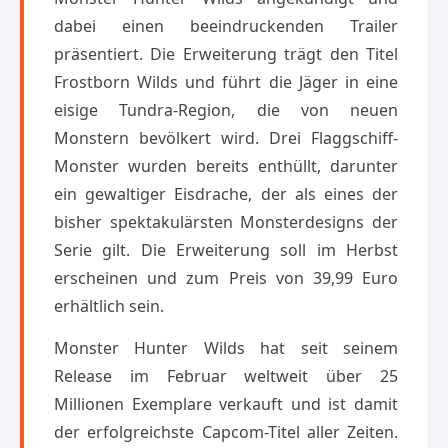
dabei einen beeindruckenden Trailer
präsentiert. Die Erweiterung trägt den Titel
Frostborn Wilds und führt die Jäger in eine
eisige Tundra-Region, die von neuen
Monstern bevölkert wird. Drei Flaggschiff-
Monster wurden bereits enthüllt, darunter
ein gewaltiger Eisdrache, der als eines der
bisher spektakulärsten Monsterdesigns der
Serie gilt. Die Erweiterung soll im Herbst
erscheinen und zum Preis von 39,99 Euro
erhältlich sein.
Monster Hunter Wilds hat seit seinem
Release im Februar weltweit über 25
Millionen Exemplare verkauft und ist damit
der erfolgreichste Capcom-Titel aller Zeiten.