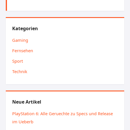
Kategorien
Gaming
Fernsehen
Sport
Technik
Neue Artikel
PlayStation 6: Alle Geruechte zu Specs und Release
im Ueberb