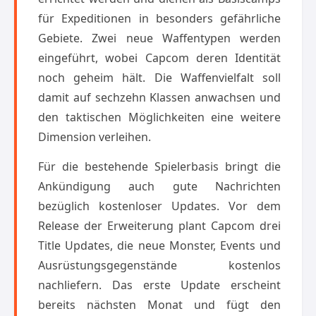
für Expeditionen in besonders gefährliche
Gebiete. Zwei neue Waffentypen werden
eingeführt, wobei Capcom deren Identität
noch geheim hält. Die Waffenvielfalt soll
damit auf sechzehn Klassen anwachsen und
den taktischen Möglichkeiten eine weitere
Dimension verleihen.
Für die bestehende Spielerbasis bringt die
Ankündigung auch gute Nachrichten
bezüglich kostenloser Updates. Vor dem
Release der Erweiterung plant Capcom drei
Title Updates, die neue Monster, Events und
Ausrüstungsgegenstände kostenlos
nachliefern. Das erste Update erscheint
bereits nächsten Monat und fügt den