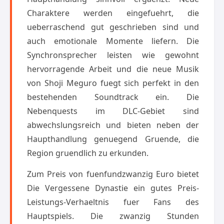
Charaktere werden eingefuehrt, die
ueberraschend gut geschrieben sind und
auch emotionale Momente liefern. Die
Synchronsprecher leisten wie gewohnt
hervorragende Arbeit und die neue Musik
von Shoji Meguro fuegt sich perfekt in den
bestehenden Soundtrack ein. Die
Nebenquests im DLC-Gebiet sind
abwechslungsreich und bieten neben der
Haupthandlung genuegend Gruende, die
Region gruendlich zu erkunden.
Zum Preis von fuenfundzwanzig Euro bietet
Die Vergessene Dynastie ein gutes Preis-
Leistungs-Verhaeltnis fuer Fans des
Hauptspiels. Die zwanzig Stunden