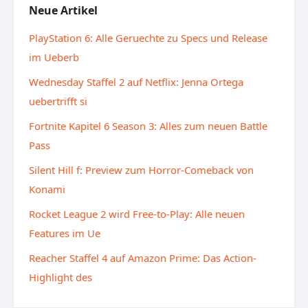
Neue Artikel
PlayStation 6: Alle Geruechte zu Specs und Release
im Ueberb
Wednesday Staffel 2 auf Netflix: Jenna Ortega
uebertrifft si
Fortnite Kapitel 6 Season 3: Alles zum neuen Battle
Pass
Silent Hill f: Preview zum Horror-Comeback von
Konami
Rocket League 2 wird Free-to-Play: Alle neuen
Features im Ue
Reacher Staffel 4 auf Amazon Prime: Das Action-
Highlight des