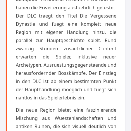
haben die Erweiterung ausfuehrlich getestet.
Der DLC traegt den Titel Die Vergessene
Dynastie und fuegt eine komplett neue
Region mit eigener Handlung hinzu, die
parallel zur Hauptgeschichte spielt. Rund
zwanzig Stunden zusaetzlicher Content
erwarten die Spieler, inklusive neuer
Archetypen, Ausruestungsgegenstaende und
herausfordernder Bosskämpfe. Der Einstieg
in den DLC ist ab einem bestimmten Punkt
der Haupthandlung moeglich und fuegt sich
nahtlos in das Spielerlebnis ein.
Die neue Region bietet eine faszinierende
Mischung aus Wuestenlandschaften und
antiken Ruinen, die sich visuell deutlich von