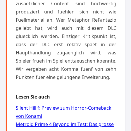
zusaetzlicher Content sind hochwertig
produziert und fuehlen sich nicht wie
Fuellmaterial an. Wer Metaphor ReFantazio
geliebt hat, wird auch mit diesem DLC
gluecklich werden. Einziger Kritikpunkt ist,
dass der DLC erst relativ spaet in der
Haupthandlung zugaenglich wird, was
Spieler frueh im Spiel enttaeuschen koennte.
Wir vergeben acht Komma fuenf von zehn
Punkten fuer eine gelungene Erweiterung.
Lesen Sie auch
Silent Hill f: Preview zum Horror-Comeback
von Konami
Metroid Prime 4 Beyond im Test: Das grosse