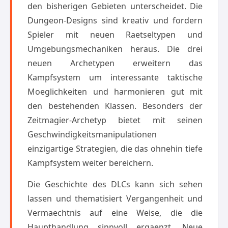
den bisherigen Gebieten unterscheidet. Die
Dungeon-Designs sind kreativ und fordern
Spieler mit neuen Raetseltypen und
Umgebungsmechaniken heraus. Die drei
neuen Archetypen erweitern das
Kampfsystem um interessante taktische
Moeglichkeiten und harmonieren gut mit
den bestehenden Klassen. Besonders der
Zeitmagier-Archetyp bietet mit seinen
Geschwindigkeitsmanipulationen
einzigartige Strategien, die das ohnehin tiefe
Kampfsystem weiter bereichern.
Die Geschichte des DLCs kann sich sehen
lassen und thematisiert Vergangenheit und
Vermaechtnis auf eine Weise, die die
Haupthandlung sinnvoll ergaenzt. Neue