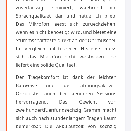
zuverlaessig eliminiert, waehrend die
Sprachqualitaet klar und natuerlich blieb.
Das Mikrofon laesst sich zurueckziehen,
wenn es nicht benoetigt wird, und bietet eine
Stummschalttaste direkt an der Ohrmuschel.
Im Vergleich mit teureren Headsets muss
sich das Mikrofon nicht verstecken und
liefert eine solide Qualitaet.
Der Tragekomfort ist dank der leichten
Bauweise und der atmungsaktiven
Ohrpolster auch bei laengeren Sessions
hervorragend. Das Gewicht von
zweihundertfuenfundsechzig Gramm macht
sich auch nach stundenlangem Tragen kaum
bemerkbar. Die Akkulaufzeit von sechzig