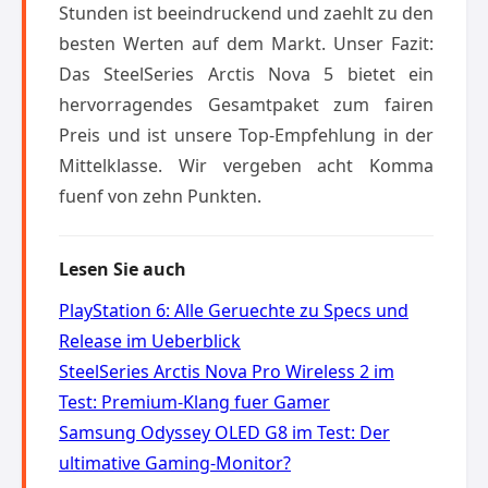
Stunden ist beeindruckend und zaehlt zu den
besten Werten auf dem Markt. Unser Fazit:
Das SteelSeries Arctis Nova 5 bietet ein
hervorragendes Gesamtpaket zum fairen
Preis und ist unsere Top-Empfehlung in der
Mittelklasse. Wir vergeben acht Komma
fuenf von zehn Punkten.
Lesen Sie auch
PlayStation 6: Alle Geruechte zu Specs und
Release im Ueberblick
SteelSeries Arctis Nova Pro Wireless 2 im
Test: Premium-Klang fuer Gamer
Samsung Odyssey OLED G8 im Test: Der
ultimative Gaming-Monitor?