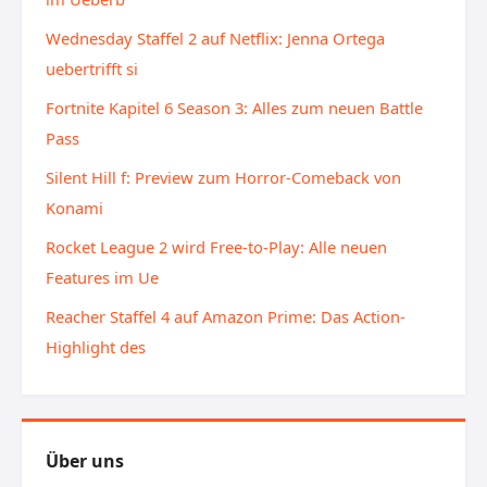
Wednesday Staffel 2 auf Netflix: Jenna Ortega
uebertrifft si
Fortnite Kapitel 6 Season 3: Alles zum neuen Battle
Pass
Silent Hill f: Preview zum Horror-Comeback von
Konami
Rocket League 2 wird Free-to-Play: Alle neuen
Features im Ue
Reacher Staffel 4 auf Amazon Prime: Das Action-
Highlight des
Über uns