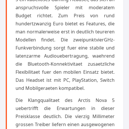
anspruchsvolle Spieler mit moderatem
Budget richtet. Zum Preis von rund
hundertzwanzig Euro bietet es Features, die
man normalerweise erst in deutlich teureren
Modellen findet. Die zweipunktvierGHz-
Funkverbindung sorgt fuer eine stabile und
latenzarme Audiouebertragung, waehrend
die Bluetooth-Konnektivitaet zusaetzliche
Flexibilitaet fuer den mobilen Einsatz bietet.
Das Headset ist mit PC, PlayStation, Switch
und Mobilgeraeten kompatibel.
Die Klangqualitaet des Arctis Nova 5
uebertrifft die Erwartungen in dieser
Preisklasse deutlich. Die vierzig Millimeter
grossen Treiber liefern einen ausgewogenen