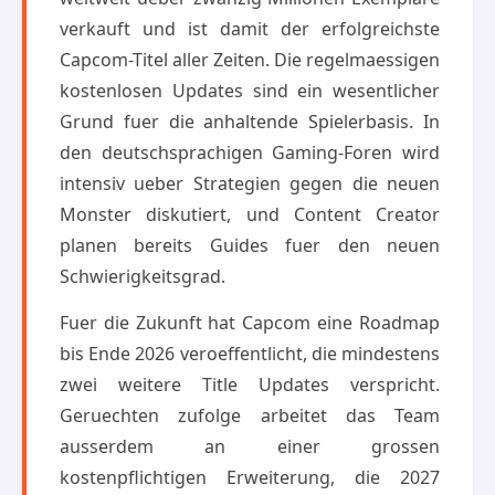
verkauft und ist damit der erfolgreichste
Capcom-Titel aller Zeiten. Die regelmaessigen
kostenlosen Updates sind ein wesentlicher
Grund fuer die anhaltende Spielerbasis. In
den deutschsprachigen Gaming-Foren wird
intensiv ueber Strategien gegen die neuen
Monster diskutiert, und Content Creator
planen bereits Guides fuer den neuen
Schwierigkeitsgrad.
Fuer die Zukunft hat Capcom eine Roadmap
bis Ende 2026 veroeffentlicht, die mindestens
zwei weitere Title Updates verspricht.
Geruechten zufolge arbeitet das Team
ausserdem an einer grossen
kostenpflichtigen Erweiterung, die 2027