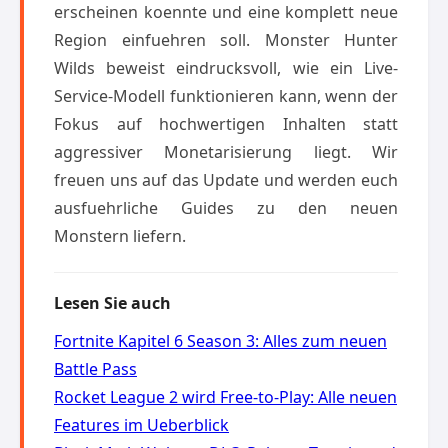
erscheinen koennte und eine komplett neue
Region einfuehren soll. Monster Hunter
Wilds beweist eindrucksvoll, wie ein Live-
Service-Modell funktionieren kann, wenn der
Fokus auf hochwertigen Inhalten statt
aggressiver Monetarisierung liegt. Wir
freuen uns auf das Update und werden euch
ausfuehrliche Guides zu den neuen
Monstern liefern.
Lesen Sie auch
Fortnite Kapitel 6 Season 3: Alles zum neuen
Battle Pass
Rocket League 2 wird Free-to-Play: Alle neuen
Features im Ueberblick