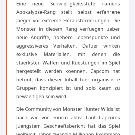
Eine neue Schwierigkeitsstufe namens
Apokalypse-Rang stellt selbst erfahrene
Jaeger vor extreme Herausforderungen. Die
Monster in diesem Rang verfuegen ueber
neue Angriffe, hoehere Lebenspunkte und
aggressiveres Verhalten. Dafuer winken
exklusive Materialien, mit denen die
staerksten Waffen und Ruestungen im Spiel
hergestellt werden koennen. Capcom hat
betont, dass dieser Inhalt fuer organisierte
Gruppen konzipiert ist und solo kaum zu
bewaeltigen sein wird.
Die Community von Monster Hunter Wilds ist
nach wie vor enorm aktiv. Laut Capcoms
juengstem Geschaeftsbericht hat das Spiel
weltweit ueber zwanzig Millionen Exemplare