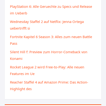
PlayStation 6: Alle Geruechte zu Specs und Release
im Ueberb
Wednesday Staffel 2 auf Netflix: Jenna Ortega
uebertrifft si
Fortnite Kapitel 6 Season 3: Alles zum neuen Battle
Pass
Silent Hill f: Preview zum Horror-Comeback von
Konami
Rocket League 2 wird Free-to-Play: Alle neuen
Features im Ue
Reacher Staffel 4 auf Amazon Prime: Das Action-
Highlight des