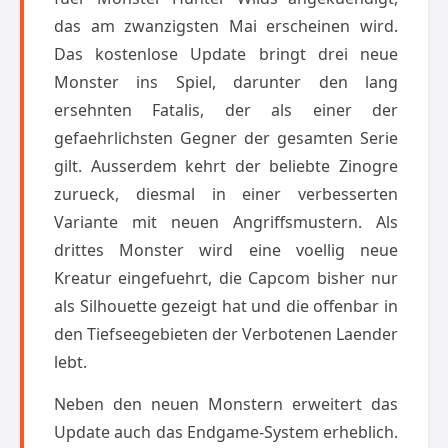
das am zwanzigsten Mai erscheinen wird.
Das kostenlose Update bringt drei neue
Monster ins Spiel, darunter den lang
ersehnten Fatalis, der als einer der
gefaehrlichsten Gegner der gesamten Serie
gilt. Ausserdem kehrt der beliebte Zinogre
zurueck, diesmal in einer verbesserten
Variante mit neuen Angriffsmustern. Als
drittes Monster wird eine voellig neue
Kreatur eingefuehrt, die Capcom bisher nur
als Silhouette gezeigt hat und die offenbar in
den Tiefseegebieten der Verbotenen Laender
lebt.
Neben den neuen Monstern erweitert das
Update auch das Endgame-System erheblich.