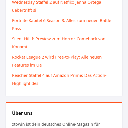
Wednesday Staffel 2 auf Netflix: Jenna Ortega
uebertrifft si
Fortnite Kapitel 6 Season 3: Alles zum neuen Battle
Pass
Silent Hill f: Preview zum Horror-Comeback von
Konami
Rocket League 2 wird Free-to-Play: Alle neuen
Features im Ue
Reacher Staffel 4 auf Amazon Prime: Das Action-
Highlight des
Über uns
xtowin ist dein deutsches Online-Magazin für