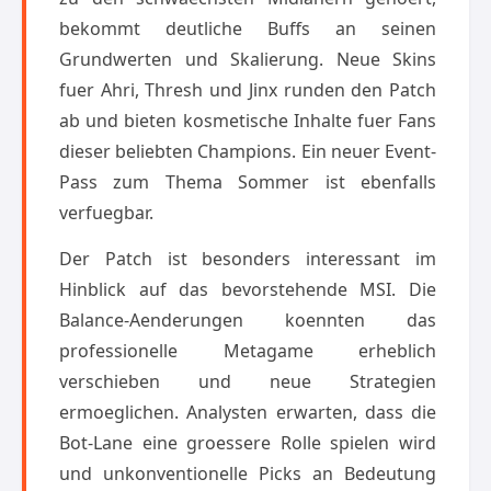
bekommt deutliche Buffs an seinen
Grundwerten und Skalierung. Neue Skins
fuer Ahri, Thresh und Jinx runden den Patch
ab und bieten kosmetische Inhalte fuer Fans
dieser beliebten Champions. Ein neuer Event-
Pass zum Thema Sommer ist ebenfalls
verfuegbar.
Der Patch ist besonders interessant im
Hinblick auf das bevorstehende MSI. Die
Balance-Aenderungen koennten das
professionelle Metagame erheblich
verschieben und neue Strategien
ermoeglichen. Analysten erwarten, dass die
Bot-Lane eine groessere Rolle spielen wird
und unkonventionelle Picks an Bedeutung