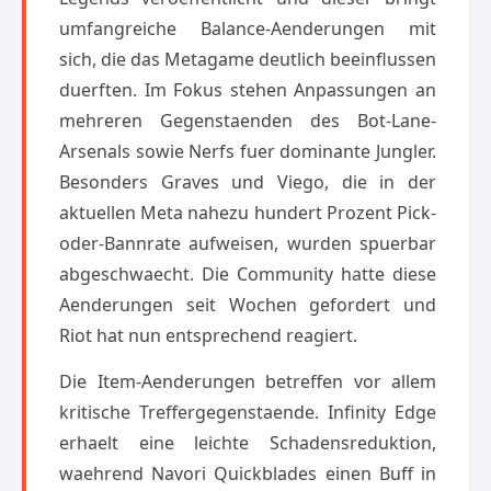
umfangreiche Balance-Aenderungen mit
sich, die das Metagame deutlich beeinflussen
duerften. Im Fokus stehen Anpassungen an
mehreren Gegenstaenden des Bot-Lane-
Arsenals sowie Nerfs fuer dominante Jungler.
Besonders Graves und Viego, die in der
aktuellen Meta nahezu hundert Prozent Pick-
oder-Bannrate aufweisen, wurden spuerbar
abgeschwaecht. Die Community hatte diese
Aenderungen seit Wochen gefordert und
Riot hat nun entsprechend reagiert.
Die Item-Aenderungen betreffen vor allem
kritische Treffergegenstaende. Infinity Edge
erhaelt eine leichte Schadensreduktion,
waehrend Navori Quickblades einen Buff in