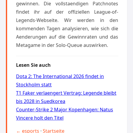
gewinnen. Die vollstaendigen Patchnotes
findet ihr auf der offiziellen League-of-
Legends-Webseite. Wir werden in den
kommenden Tagen analysieren, wie sich die
Aenderungen auf die Gewinnraten und das
Metagame in der Solo-Queue auswirken.
Lesen Sie auch
Dota 2: The International 2026 findet in
Stockholm statt
T1 Faker verlaengert Vertrag: Legende bleibt
bis 2028 in Suedkorea
Counter-Strike 2 Major Kopenhagen: Natus
Vincere holt den Titel
← esports
·
Startseite