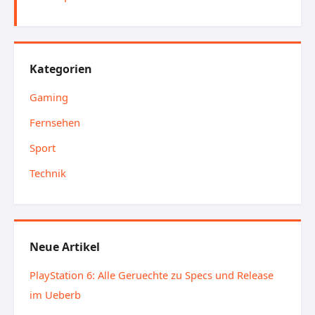
Kategorien
Gaming
Fernsehen
Sport
Technik
Neue Artikel
PlayStation 6: Alle Geruechte zu Specs und Release
im Ueberb