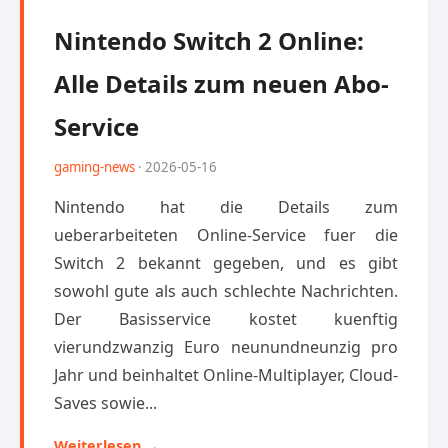
Nintendo Switch 2 Online:
Alle Details zum neuen Abo-
Service
gaming-news
· 2026-05-16
Nintendo hat die Details zum
ueberarbeiteten Online-Service fuer die
Switch 2 bekannt gegeben, und es gibt
sowohl gute als auch schlechte Nachrichten.
Der Basisservice kostet kuenftig
vierundzwanzig Euro neunundneunzig pro
Jahr und beinhaltet Online-Multiplayer, Cloud-
Saves sowie...
Weiterlesen →