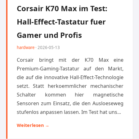
Corsair K70 Max im Test:
Hall-Effect-Tastatur fuer
Gamer und Profis
hardware
· 2026-05-13
Corsair bringt mit der K70 Max eine
Premium-Gaming-Tastatur auf den Markt,
die auf die innovative Hall-Effect-Technologie
setzt. Statt herkoemmlicher mechanischer
Schalter kommen hier magnetische
Sensoren zum Einsatz, die den Ausloeseweg
stufenlos anpassen lassen. Im Test hat uns...
Weiterlesen →