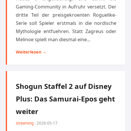
Gaming-Community in Aufruhr versetzt. Der
dritte Teil der preisgekroenten Roguelike-
Serie soll Spieler erstmals in die nordische
Mythologie entfuehren. Statt Zagreus oder
Melinoe spielt man diesmal eine...
Weiterlesen →
Shogun Staffel 2 auf Disney
Plus: Das Samurai-Epos geht
weiter
streaming
· 2026-05-17