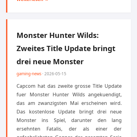
Monster Hunter Wilds:
Zweites Title Update bringt
drei neue Monster
gaming-news
· 2026-05-15
Capcom hat das zweite grosse Title Update
fuer Monster Hunter Wilds angekuendigt,
das am zwanzigsten Mai erscheinen wird.
Das kostenlose Update bringt drei neue
Monster ins Spiel, darunter den lang
ersehnten Fatalis, der als einer der