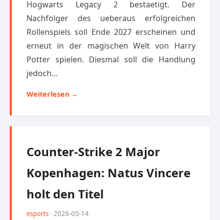
Hogwarts Legacy 2 bestaetigt. Der
Nachfolger des ueberaus erfolgreichen
Rollenspiels soll Ende 2027 erscheinen und
erneut in der magischen Welt von Harry
Potter spielen. Diesmal soll die Handlung
jedoch...
Weiterlesen →
Counter-Strike 2 Major
Kopenhagen: Natus Vincere
holt den Titel
esports
· 2026-05-14