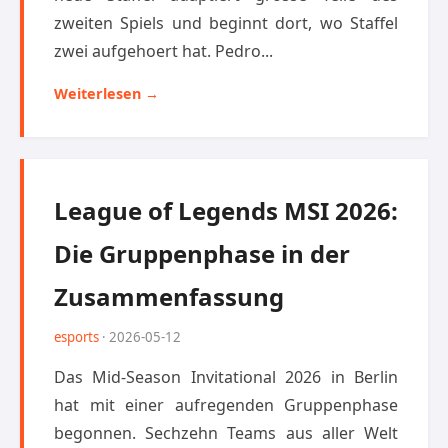
zweiten Spiels und beginnt dort, wo Staffel
zwei aufgehoert hat. Pedro...
Weiterlesen →
League of Legends MSI 2026:
Die Gruppenphase in der
Zusammenfassung
esports
· 2026-05-12
Das Mid-Season Invitational 2026 in Berlin
hat mit einer aufregenden Gruppenphase
begonnen. Sechzehn Teams aus aller Welt