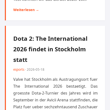
Weiterlesen →
Dota 2: The International
2026 findet in Stockholm
statt
esports
· 2026-05-18
Valve hat Stockholm als Austragungsort fuer
The International 2026 bestaetigt. Das
groesste Dota-2-Turnier des Jahres wird im
September in der Avicii Arena stattfinden, die
Platz fuer ueber sechzehntausend Zuschauer