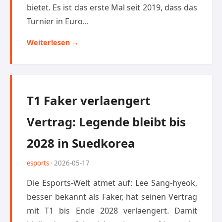
bietet. Es ist das erste Mal seit 2019, dass das
Turnier in Euro...
Weiterlesen →
T1 Faker verlaengert
Vertrag: Legende bleibt bis
2028 in Suedkorea
esports
· 2026-05-17
Die Esports-Welt atmet auf: Lee Sang-hyeok,
besser bekannt als Faker, hat seinen Vertrag
mit T1 bis Ende 2028 verlaengert. Damit