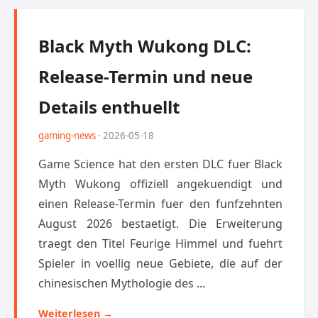
Black Myth Wukong DLC:
Release-Termin und neue
Details enthuellt
gaming-news
· 2026-05-18
Game Science hat den ersten DLC fuer Black
Myth Wukong offiziell angekuendigt und
einen Release-Termin fuer den funfzehnten
August 2026 bestaetigt. Die Erweiterung
traegt den Titel Feurige Himmel und fuehrt
Spieler in voellig neue Gebiete, die auf der
chinesischen Mythologie des ...
Weiterlesen →