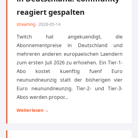
reagiert gespalten
streaming
· 2026-05-14
Twitch hat angekuendigt, die
Abonnementpreise in Deutschland und
mehreren anderen europaeischen Laendern
zum ersten Juli 2026 zu erhoehen. Ein Tier-1-
Abo kostet kuenftig fuenf Euro
neunundneunzig statt der bisherigen vier
Euro neunundneunzig. Tier-2- und Tier-3-
Abos werden propor...
Weiterlesen →