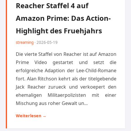
Reacher Staffel 4 auf
Amazon Prime: Das Action-
Highlight des Fruehjahrs
streaming
· 2026-05-19
Die vierte Staffel von Reacher ist auf Amazon
Prime Video gestartet und setzt die
erfolgreiche Adaption der Lee-Child-Romane
fort. Alan Ritchson kehrt als der titelgebende
Jack Reacher zurueck und verkoepert den
ehemaligen Militaerpolizisten mit einer
Mischung aus roher Gewalt un...
Weiterlesen →