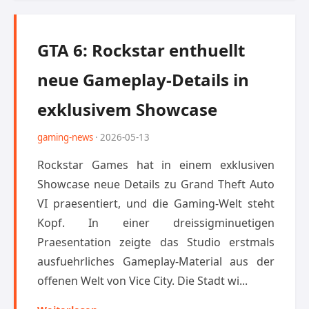
GTA 6: Rockstar enthuellt
neue Gameplay-Details in
exklusivem Showcase
gaming-news
· 2026-05-13
Rockstar Games hat in einem exklusiven
Showcase neue Details zu Grand Theft Auto
VI praesentiert, und die Gaming-Welt steht
Kopf. In einer dreissigminuetigen
Praesentation zeigte das Studio erstmals
ausfuehrliches Gameplay-Material aus der
offenen Welt von Vice City. Die Stadt wi...