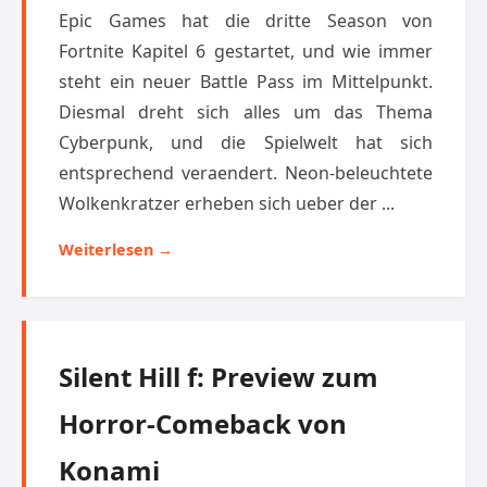
Epic Games hat die dritte Season von
Fortnite Kapitel 6 gestartet, und wie immer
steht ein neuer Battle Pass im Mittelpunkt.
Diesmal dreht sich alles um das Thema
Cyberpunk, und die Spielwelt hat sich
entsprechend veraendert. Neon-beleuchtete
Wolkenkratzer erheben sich ueber der ...
Weiterlesen →
Silent Hill f: Preview zum
Horror-Comeback von
Konami