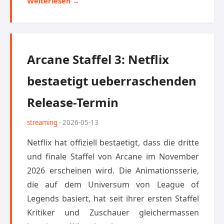
Weiterlesen →
Arcane Staffel 3: Netflix
bestaetigt ueberraschenden
Release-Termin
streaming
· 2026-05-13
Netflix hat offiziell bestaetigt, dass die dritte
und finale Staffel von Arcane im November
2026 erscheinen wird. Die Animationsserie,
die auf dem Universum von League of
Legends basiert, hat seit ihrer ersten Staffel
Kritiker und Zuschauer gleichermassen