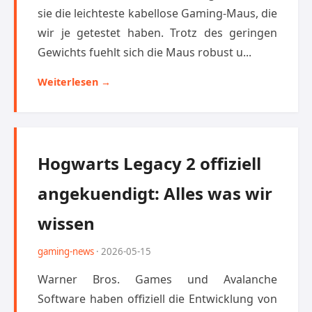
sie die leichteste kabellose Gaming-Maus, die
wir je getestet haben. Trotz des geringen
Gewichts fuehlt sich die Maus robust u...
Weiterlesen →
Hogwarts Legacy 2 offiziell
angekuendigt: Alles was wir
wissen
gaming-news
· 2026-05-15
Warner Bros. Games und Avalanche
Software haben offiziell die Entwicklung von