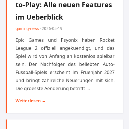
to-Play: Alle neuen Features
im Ueberblick
gaming-news
· 2026-05-19
Epic Games und Psyonix haben Rocket
League 2 offiziell angekuendigt, und das
Spiel wird von Anfang an kostenlos spielbar
sein. Der Nachfolger des beliebten Auto-
Fussball-Spiels erscheint im Fruehjahr 2027
und bringt zahlreiche Neuerungen mit sich.
Die groesste Aenderung betrifft ...
Weiterlesen →