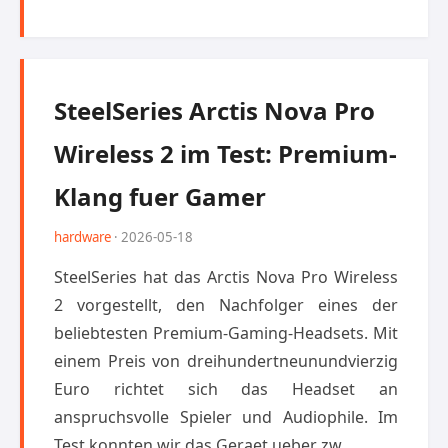
SteelSeries Arctis Nova Pro
Wireless 2 im Test: Premium-
Klang fuer Gamer
hardware
· 2026-05-18
SteelSeries hat das Arctis Nova Pro Wireless
2 vorgestellt, den Nachfolger eines der
beliebtesten Premium-Gaming-Headsets. Mit
einem Preis von dreihundertneunundvierzig
Euro richtet sich das Headset an
anspruchsvolle Spieler und Audiophile. Im
Test konnten wir das Geraet ueber zw...