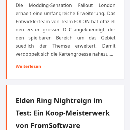
Die Modding-Sensation Fallout London
erhaelt eine umfangreiche Erweiterung. Das
Entwicklerteam von Team FOLON hat offiziell
den ersten grossen DLC angekuendigt, der
den spielbaren Bereich um das Gebiet
suedlich der Themse erweitert. Damit
verdoppelt sich die Kartengroesse nahezu,...
Weiterlesen →
Elden Ring Nightreign im
Test: Ein Koop-Meisterwerk
von FromSoftware