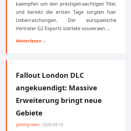
kaempfen um den prestigetraechtigen Titel,
und bereits die ersten Tage sorgten fuer
Ueberraschungen. Der europaeische
Vertreter G2 Esports startete souveraen ...
Weiterlesen →
Fallout London DLC
angekuendigt: Massive
Erweiterung bringt neue
Gebiete
gaming-news
· 2026-05-12