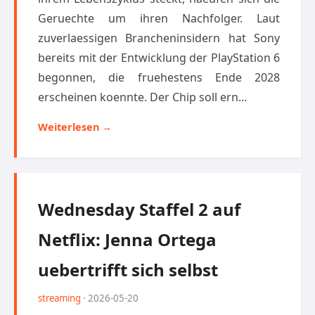
Geruechte um ihren Nachfolger. Laut
zuverlaessigen Brancheninsidern hat Sony
bereits mit der Entwicklung der PlayStation 6
begonnen, die fruehestens Ende 2028
erscheinen koennte. Der Chip soll ern...
Weiterlesen →
Wednesday Staffel 2 auf
Netflix: Jenna Ortega
uebertrifft sich selbst
streaming
· 2026-05-20