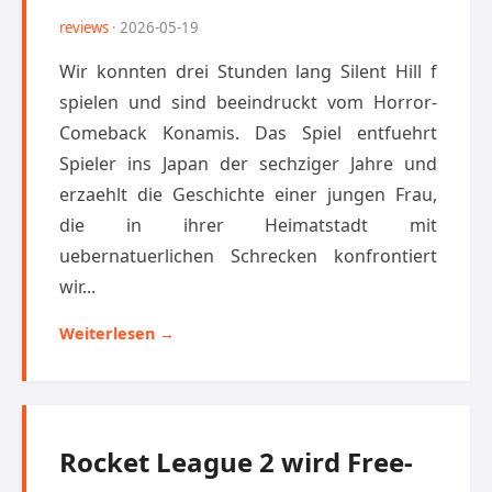
reviews
· 2026-05-19
Wir konnten drei Stunden lang Silent Hill f
spielen und sind beeindruckt vom Horror-
Comeback Konamis. Das Spiel entfuehrt
Spieler ins Japan der sechziger Jahre und
erzaehlt die Geschichte einer jungen Frau,
die in ihrer Heimatstadt mit
uebernatuerlichen Schrecken konfrontiert
wir...
Weiterlesen →
Rocket League 2 wird Free-