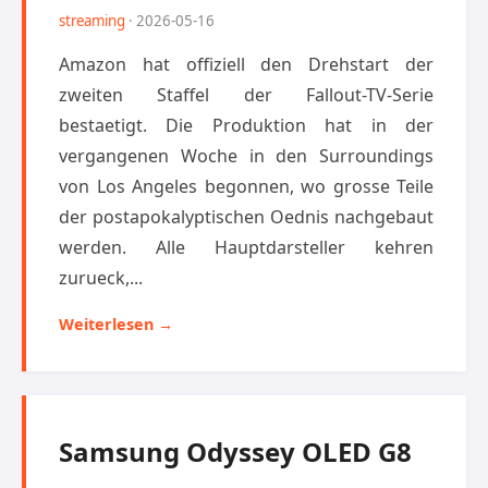
streaming
· 2026-05-16
Amazon hat offiziell den Drehstart der
zweiten Staffel der Fallout-TV-Serie
bestaetigt. Die Produktion hat in der
vergangenen Woche in den Surroundings
von Los Angeles begonnen, wo grosse Teile
der postapokalyptischen Oednis nachgebaut
werden. Alle Hauptdarsteller kehren
zurueck,...
Weiterlesen →
Samsung Odyssey OLED G8