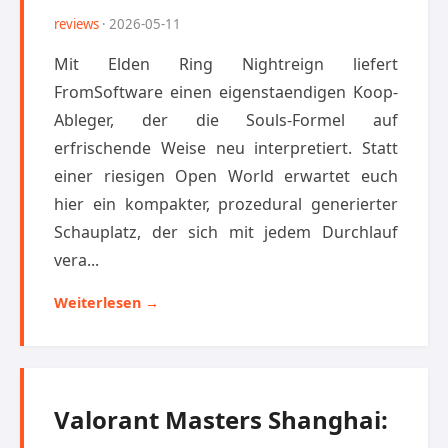
reviews
· 2026-05-11
Mit Elden Ring Nightreign liefert
FromSoftware einen eigenstaendigen Koop-
Ableger, der die Souls-Formel auf
erfrischende Weise neu interpretiert. Statt
einer riesigen Open World erwartet euch
hier ein kompakter, prozedural generierter
Schauplatz, der sich mit jedem Durchlauf
vera...
Weiterlesen →
Valorant Masters Shanghai: