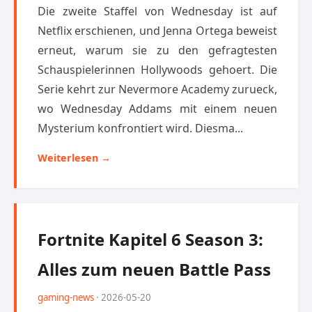
Die zweite Staffel von Wednesday ist auf
Netflix erschienen, und Jenna Ortega beweist
erneut, warum sie zu den gefragtesten
Schauspielerinnen Hollywoods gehoert. Die
Serie kehrt zur Nevermore Academy zurueck,
wo Wednesday Addams mit einem neuen
Mysterium konfrontiert wird. Diesma...
Weiterlesen →
Fortnite Kapitel 6 Season 3:
Alles zum neuen Battle Pass
gaming-news
· 2026-05-20