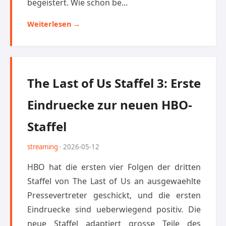
begeistert. Wie schon be...
Weiterlesen →
The Last of Us Staffel 3: Erste
Eindruecke zur neuen HBO-
Staffel
streaming
· 2026-05-12
HBO hat die ersten vier Folgen der dritten
Staffel von The Last of Us an ausgewaehlte
Pressevertreter geschickt, und die ersten
Eindruecke sind ueberwiegend positiv. Die
neue Staffel adaptiert grosse Teile des