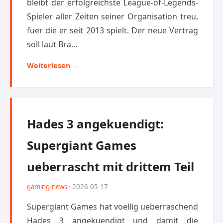
bleibt der erfolgreichste League-of-Legends-
Spieler aller Zeiten seiner Organisation treu,
fuer die er seit 2013 spielt. Der neue Vertrag
soll laut Bra...
Weiterlesen →
Hades 3 angekuendigt:
Supergiant Games
ueberrascht mit drittem Teil
gaming-news
· 2026-05-17
Supergiant Games hat voellig ueberraschend
Hades 3 angekuendigt und damit die