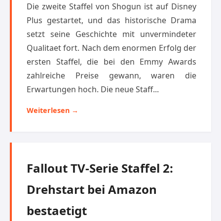
Die zweite Staffel von Shogun ist auf Disney
Plus gestartet, und das historische Drama
setzt seine Geschichte mit unvermindeter
Qualitaet fort. Nach dem enormen Erfolg der
ersten Staffel, die bei den Emmy Awards
zahlreiche Preise gewann, waren die
Erwartungen hoch. Die neue Staff...
Weiterlesen →
Fallout TV-Serie Staffel 2:
Drehstart bei Amazon
bestaetigt