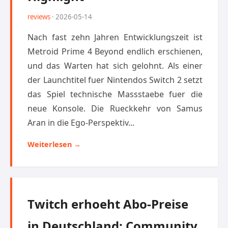
reviews
· 2026-05-14
Nach fast zehn Jahren Entwicklungszeit ist
Metroid Prime 4 Beyond endlich erschienen,
und das Warten hat sich gelohnt. Als einer
der Launchtitel fuer Nintendos Switch 2 setzt
das Spiel technische Massstaebe fuer die
neue Konsole. Die Rueckkehr von Samus
Aran in die Ego-Perspektiv...
Weiterlesen →
Twitch erhoeht Abo-Preise
in Deutschland: Community