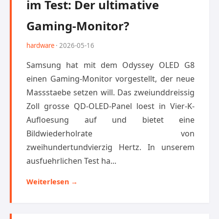
im Test: Der ultimative
Gaming-Monitor?
hardware
· 2026-05-16
Samsung hat mit dem Odyssey OLED G8
einen Gaming-Monitor vorgestellt, der neue
Massstaebe setzen will. Das zweiunddreissig
Zoll grosse QD-OLED-Panel loest in Vier-K-
Aufloesung auf und bietet eine
Bildwiederholrate von
zweihundertundvierzig Hertz. In unserem
ausfuehrlichen Test ha...
Weiterlesen →